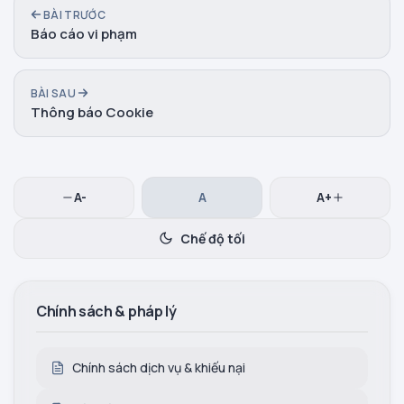
BÀI TRƯỚC
Báo cáo vi phạm
BÀI SAU
Thông báo Cookie
A-
A
A+
Chế độ tối
Chính sách & pháp lý
Chính sách dịch vụ & khiếu nại