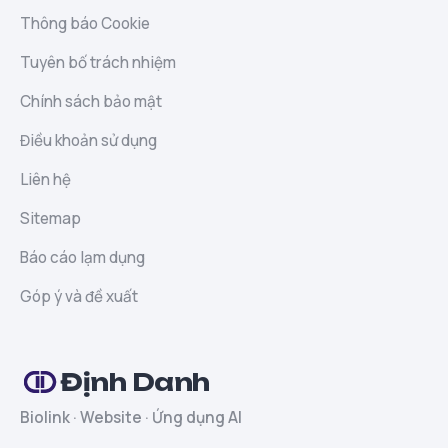
Thông báo Cookie
Tuyên bố trách nhiệm
Chính sách bảo mật
Điều khoản sử dụng
Liên hệ
Sitemap
Báo cáo lạm dụng
Góp ý và đề xuất
Định Danh
Biolink · Website · Ứng dụng AI