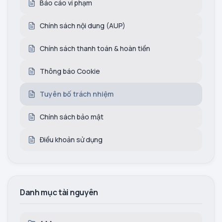
Báo cáo vi phạm
Chính sách nội dung (AUP)
Chính sách thanh toán & hoàn tiền
Thông báo Cookie
Tuyên bố trách nhiệm
Chính sách bảo mật
Điều khoản sử dụng
Danh mục tài nguyên