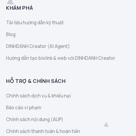
KHÁM PHÁ
Tài liệu hướng dẫn kỹ thuật
Blog
DINHDANH Creator (AI Agent)
Hướng dẫn tạo biolink & web với DINHDANH Creator
HỖ TRỢ & CHÍNH SÁCH
Chính sách dịch vụ & khiếu nại
Báo cáo vi phạm
Chính sách nội dung (AUP)
Chính sách thanh toán & hoàn tiền