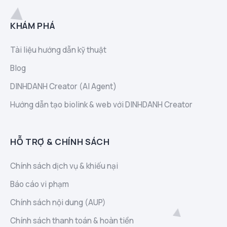
KHÁM PHÁ
Tài liệu hướng dẫn kỹ thuật
Blog
DINHDANH Creator (AI Agent)
Hướng dẫn tạo biolink & web với DINHDANH Creator
HỖ TRỢ & CHÍNH SÁCH
Chính sách dịch vụ & khiếu nại
Báo cáo vi phạm
Chính sách nội dung (AUP)
Chính sách thanh toán & hoàn tiền