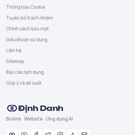
Thông báo Cookie
Tuyên bố trách nhiệm
Chính sách bảo mật
Điều khoản sử dụng
Liên hệ
Sitemap
Báo cáo lạm dụng
Góp ý và đề xuất
Định Danh
Biolink · Website · Ứng dụng AI