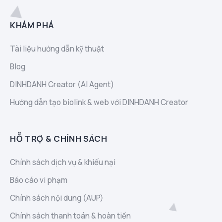
KHÁM PHÁ
Tài liệu hướng dẫn kỹ thuật
Blog
DINHDANH Creator (AI Agent)
Hướng dẫn tạo biolink & web với DINHDANH Creator
HỖ TRỢ & CHÍNH SÁCH
Chính sách dịch vụ & khiếu nại
Báo cáo vi phạm
Chính sách nội dung (AUP)
Chính sách thanh toán & hoàn tiền