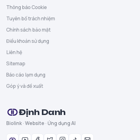
Thông báo Cookie
Tuyên bố trách nhiệm
Chính sách bảo mật
Điều khoản sử dụng
Liên hệ
Sitemap
Báo cáo lạm dụng
Góp ý và đề xuất
Định Danh
Biolink · Website · Ứng dụng AI