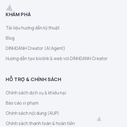
KHÁM PHÁ
Tài liệu hướng dẫn kỹ thuật
Blog
DINHDANH Creator (AI Agent)
Hướng dẫn tạo biolink & web với DINHDANH Creator
HỖ TRỢ & CHÍNH SÁCH
Chính sách dịch vụ & khiếu nại
Báo cáo vi phạm
Chính sách nội dung (AUP)
Chính sách thanh toán & hoàn tiền