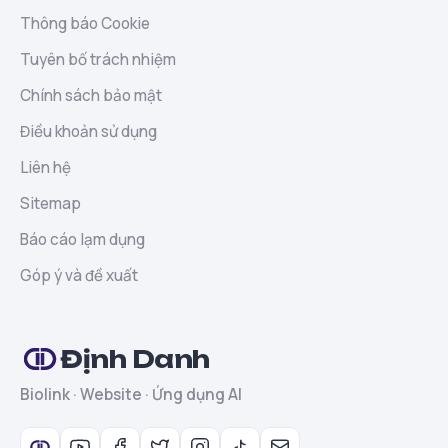
Thông báo Cookie
Tuyên bố trách nhiệm
Chính sách bảo mật
Điều khoản sử dụng
Liên hệ
Sitemap
Báo cáo lạm dụng
Góp ý và đề xuất
Định Danh
Biolink · Website · Ứng dụng AI