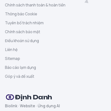
Chính sách thanh toán & hoàn tiền
Thông báo Cookie
Tuyên bố trách nhiệm
Chính sách bảo mật
Điều khoản sử dụng
Liên hệ
Sitemap
Báo cáo lạm dụng
Góp ý và đề xuất
Định Danh
Biolink · Website · Ứng dụng AI