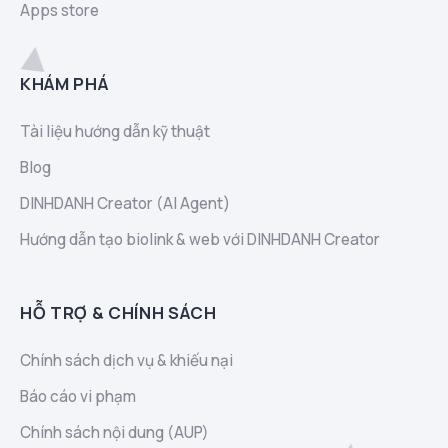
Apps store
KHÁM PHÁ
Tài liệu hướng dẫn kỹ thuật
Blog
DINHDANH Creator (AI Agent)
Hướng dẫn tạo biolink & web với DINHDANH Creator
HỖ TRỢ & CHÍNH SÁCH
Chính sách dịch vụ & khiếu nại
Báo cáo vi phạm
Chính sách nội dung (AUP)