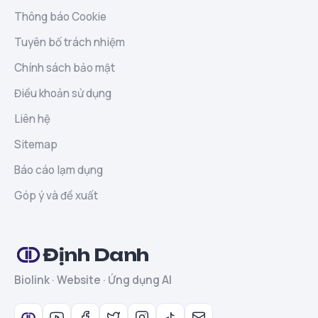
Thông báo Cookie
Tuyên bố trách nhiệm
Chính sách bảo mật
Điều khoản sử dụng
Liên hệ
Sitemap
Báo cáo lạm dụng
Góp ý và đề xuất
Định Danh
Biolink · Website · Ứng dụng AI