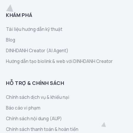
KHÁM PHÁ
Tài liệu hướng dẫn kỹ thuật
Blog
DINHDANH Creator (AI Agent)
Hướng dẫn tạo biolink & web với DINHDANH Creator
HỖ TRỢ & CHÍNH SÁCH
Chính sách dịch vụ & khiếu nại
Báo cáo vi phạm
Chính sách nội dung (AUP)
Chính sách thanh toán & hoàn tiền