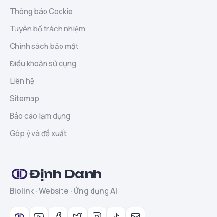
Thông báo Cookie
Tuyên bố trách nhiệm
Chính sách bảo mật
Điều khoản sử dụng
Liên hệ
Sitemap
Báo cáo lạm dụng
Góp ý và đề xuất
Định Danh
Biolink · Website · Ứng dụng AI