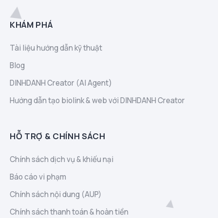
KHÁM PHÁ
Tài liệu hướng dẫn kỹ thuật
Blog
DINHDANH Creator (AI Agent)
Hướng dẫn tạo biolink & web với DINHDANH Creator
HỖ TRỢ & CHÍNH SÁCH
Chính sách dịch vụ & khiếu nại
Báo cáo vi phạm
Chính sách nội dung (AUP)
Chính sách thanh toán & hoàn tiền