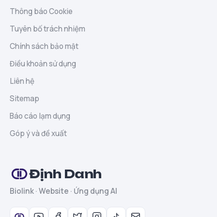
Thông báo Cookie
Tuyên bố trách nhiệm
Chính sách bảo mật
Điều khoản sử dụng
Liên hệ
Sitemap
Báo cáo lạm dụng
Góp ý và đề xuất
Định Danh
Biolink · Website · Ứng dụng AI