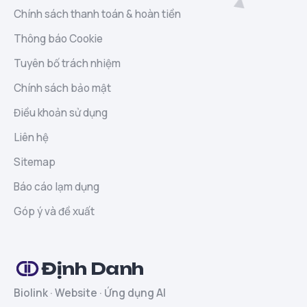
Chính sách thanh toán & hoàn tiền
Thông báo Cookie
Tuyên bố trách nhiệm
Chính sách bảo mật
Điều khoản sử dụng
Liên hệ
Sitemap
Báo cáo lạm dụng
Góp ý và đề xuất
Định Danh
Biolink · Website · Ứng dụng AI