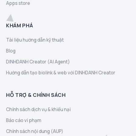
Apps store
KHÁM PHÁ
Tài liệu hướng dẫn kỹ thuật
Blog
DINHDANH Creator (AI Agent)
Hướng dẫn tạo biolink & web với DINHDANH Creator
HỖ TRỢ & CHÍNH SÁCH
Chính sách dịch vụ & khiếu nại
Báo cáo vi phạm
Chính sách nội dung (AUP)