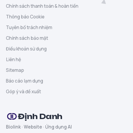
Chính sách thanh toán & hoàn tiền
Thông báo Cookie
Tuyên bố trách nhiệm
Chính sách bảo mật
Điều khoản sử dụng
Liên hệ
Sitemap
Báo cáo lạm dụng
Góp ý và đề xuất
Định Danh
Biolink · Website · Ứng dụng AI