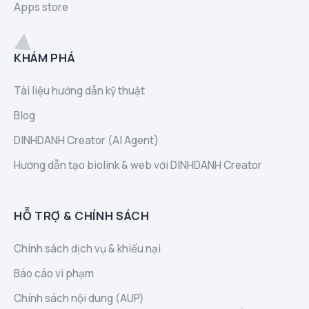
Apps store
KHÁM PHÁ
Tài liệu hướng dẫn kỹ thuật
Blog
DINHDANH Creator (AI Agent)
Hướng dẫn tạo biolink & web với DINHDANH Creator
HỖ TRỢ & CHÍNH SÁCH
Chính sách dịch vụ & khiếu nại
Báo cáo vi phạm
Chính sách nội dung (AUP)