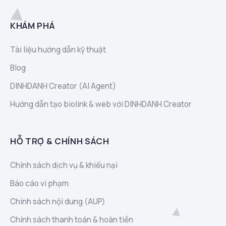
KHÁM PHÁ
Tài liệu hướng dẫn kỹ thuật
Blog
DINHDANH Creator (AI Agent)
Hướng dẫn tạo biolink & web với DINHDANH Creator
HỖ TRỢ & CHÍNH SÁCH
Chính sách dịch vụ & khiếu nại
Báo cáo vi phạm
Chính sách nội dung (AUP)
Chính sách thanh toán & hoàn tiền