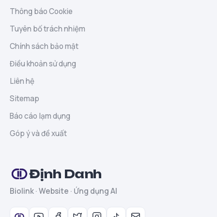
Thông báo Cookie
Tuyên bố trách nhiệm
Chính sách bảo mật
Điều khoản sử dụng
Liên hệ
Sitemap
Báo cáo lạm dụng
Góp ý và đề xuất
Định Danh
Biolink · Website · Ứng dụng AI