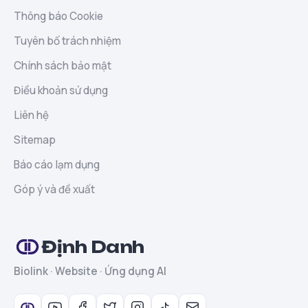
Thông báo Cookie
Tuyên bố trách nhiệm
Chính sách bảo mật
Điều khoản sử dụng
Liên hệ
Sitemap
Báo cáo lạm dụng
Góp ý và đề xuất
Định Danh
Biolink · Website · Ứng dụng AI