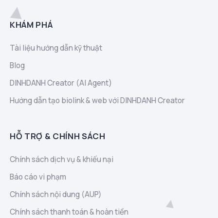
KHÁM PHÁ
Tài liệu hướng dẫn kỹ thuật
Blog
DINHDANH Creator (AI Agent)
Hướng dẫn tạo biolink & web với DINHDANH Creator
HỖ TRỢ & CHÍNH SÁCH
Chính sách dịch vụ & khiếu nại
Báo cáo vi phạm
Chính sách nội dung (AUP)
Chính sách thanh toán & hoàn tiền