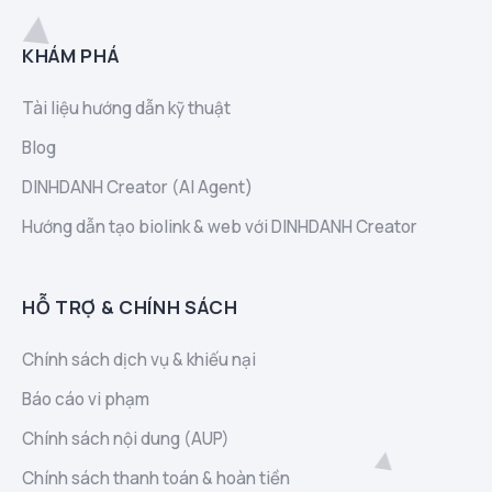
KHÁM PHÁ
Tài liệu hướng dẫn kỹ thuật
Blog
DINHDANH Creator (AI Agent)
Hướng dẫn tạo biolink & web với DINHDANH Creator
HỖ TRỢ & CHÍNH SÁCH
Chính sách dịch vụ & khiếu nại
Báo cáo vi phạm
Chính sách nội dung (AUP)
Chính sách thanh toán & hoàn tiền