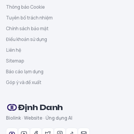
Thông báo Cookie
Tuyên bố trách nhiệm
Chính sách bảo mật
Điều khoản sử dụng
Liên hệ
Sitemap
Báo cáo lạm dụng
Góp ý và đề xuất
Định Danh
Biolink · Website · Ứng dụng AI