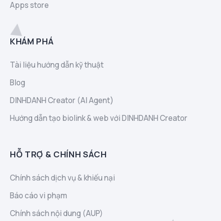
Apps store
KHÁM PHÁ
Tài liệu hướng dẫn kỹ thuật
Blog
DINHDANH Creator (AI Agent)
Hướng dẫn tạo biolink & web với DINHDANH Creator
HỖ TRỢ & CHÍNH SÁCH
Chính sách dịch vụ & khiếu nại
Báo cáo vi phạm
Chính sách nội dung (AUP)