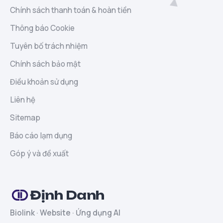
Chính sách thanh toán & hoàn tiền
Thông báo Cookie
Tuyên bố trách nhiệm
Chính sách bảo mật
Điều khoản sử dụng
Liên hệ
Sitemap
Báo cáo lạm dụng
Góp ý và đề xuất
Định Danh
Biolink · Website · Ứng dụng AI