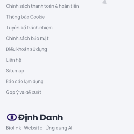
Chính sách thanh toán & hoàn tiền
Thông báo Cookie
Tuyên bố trách nhiệm
Chính sách bảo mật
Điều khoản sử dụng
Liên hệ
Sitemap
Báo cáo lạm dụng
Góp ý và đề xuất
Định Danh
Biolink · Website · Ứng dụng AI