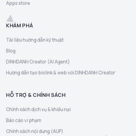
Apps store
KHÁM PHÁ
Tài liệu hướng dẫn kỹ thuật
Blog
DINHDANH Creator (AI Agent)
Hướng dẫn tạo biolink & web với DINHDANH Creator
HỖ TRỢ & CHÍNH SÁCH
Chính sách dịch vụ & khiếu nại
Báo cáo vi phạm
Chính sách nội dung (AUP)