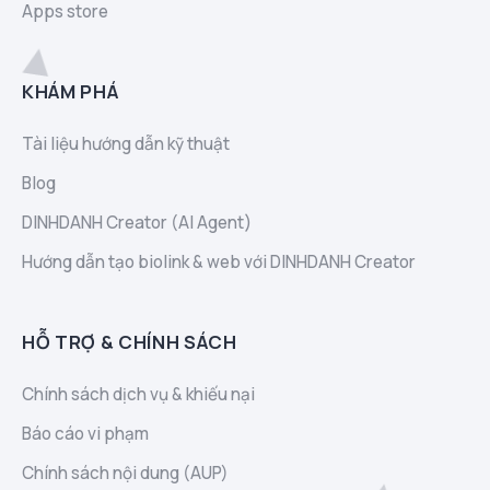
Apps store
KHÁM PHÁ
Tài liệu hướng dẫn kỹ thuật
Blog
DINHDANH Creator (AI Agent)
Hướng dẫn tạo biolink & web với DINHDANH Creator
HỖ TRỢ & CHÍNH SÁCH
Chính sách dịch vụ & khiếu nại
Báo cáo vi phạm
Chính sách nội dung (AUP)