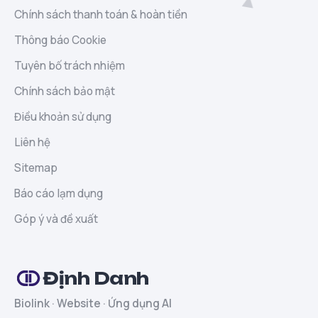
Chính sách thanh toán & hoàn tiền
Thông báo Cookie
Tuyên bố trách nhiệm
Chính sách bảo mật
Điều khoản sử dụng
Liên hệ
Sitemap
Báo cáo lạm dụng
Góp ý và đề xuất
Định Danh
Biolink · Website · Ứng dụng AI