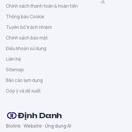
Chính sách thanh toán & hoàn tiền
Thông báo Cookie
Tuyên bố trách nhiệm
Chính sách bảo mật
Điều khoản sử dụng
Liên hệ
Sitemap
Báo cáo lạm dụng
Góp ý và đề xuất
Định Danh
Biolink · Website · Ứng dụng AI