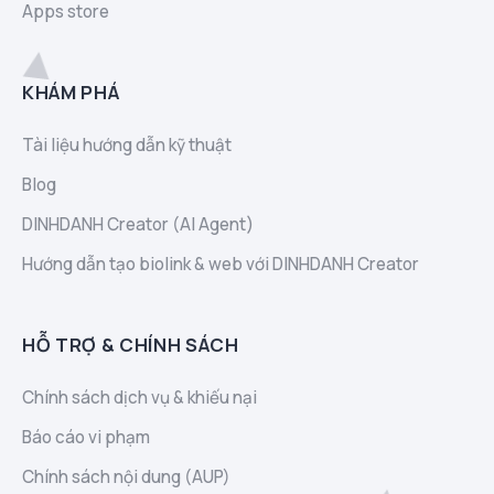
Apps store
KHÁM PHÁ
Tài liệu hướng dẫn kỹ thuật
Blog
DINHDANH Creator (AI Agent)
Hướng dẫn tạo biolink & web với DINHDANH Creator
HỖ TRỢ & CHÍNH SÁCH
Chính sách dịch vụ & khiếu nại
Báo cáo vi phạm
Chính sách nội dung (AUP)