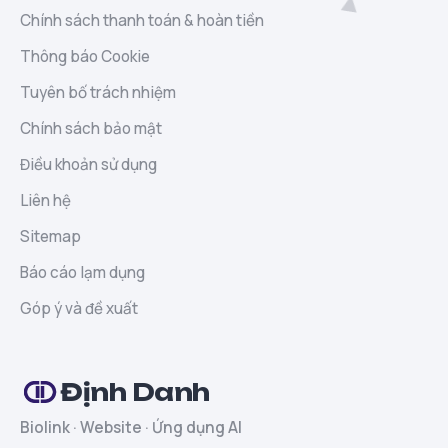
Chính sách thanh toán & hoàn tiền
Thông báo Cookie
Tuyên bố trách nhiệm
Chính sách bảo mật
Điều khoản sử dụng
Liên hệ
Sitemap
Báo cáo lạm dụng
Góp ý và đề xuất
Định Danh
Biolink · Website · Ứng dụng AI