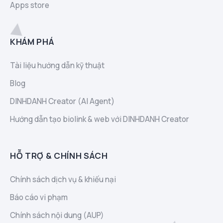
Apps store
KHÁM PHÁ
Tài liệu hướng dẫn kỹ thuật
Blog
DINHDANH Creator (AI Agent)
Hướng dẫn tạo biolink & web với DINHDANH Creator
HỖ TRỢ & CHÍNH SÁCH
Chính sách dịch vụ & khiếu nại
Báo cáo vi phạm
Chính sách nội dung (AUP)