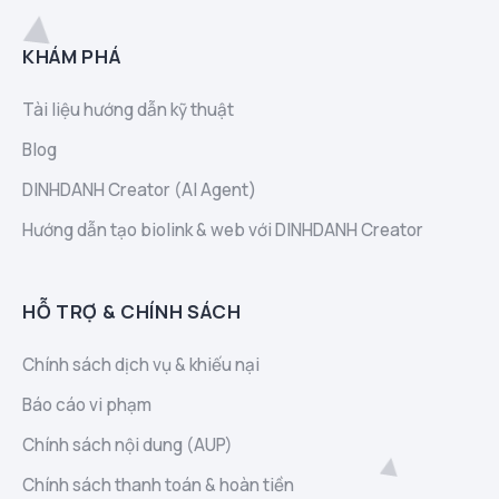
KHÁM PHÁ
Tài liệu hướng dẫn kỹ thuật
Blog
DINHDANH Creator (AI Agent)
Hướng dẫn tạo biolink & web với DINHDANH Creator
HỖ TRỢ & CHÍNH SÁCH
Chính sách dịch vụ & khiếu nại
Báo cáo vi phạm
Chính sách nội dung (AUP)
Chính sách thanh toán & hoàn tiền