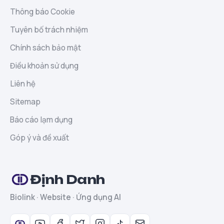
Thông báo Cookie
Tuyên bố trách nhiệm
Chính sách bảo mật
Điều khoản sử dụng
Liên hệ
Sitemap
Báo cáo lạm dụng
Góp ý và đề xuất
Định Danh
Biolink · Website · Ứng dụng AI