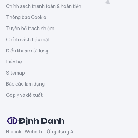
Chính sách thanh toán & hoàn tiền
Thông báo Cookie
Tuyên bố trách nhiệm
Chính sách bảo mật
Điều khoản sử dụng
Liên hệ
Sitemap
Báo cáo lạm dụng
Góp ý và đề xuất
Định Danh
Biolink · Website · Ứng dụng AI