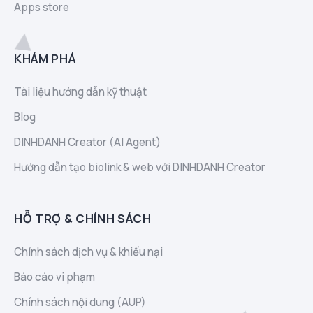
Apps store
KHÁM PHÁ
Tài liệu hướng dẫn kỹ thuật
Blog
DINHDANH Creator (AI Agent)
Hướng dẫn tạo biolink & web với DINHDANH Creator
HỖ TRỢ & CHÍNH SÁCH
Chính sách dịch vụ & khiếu nại
Báo cáo vi phạm
Chính sách nội dung (AUP)