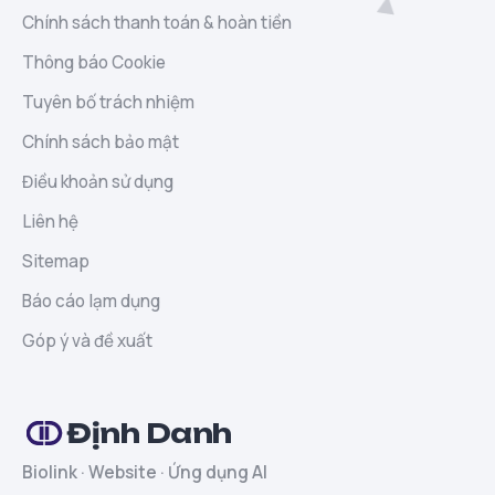
Chính sách thanh toán & hoàn tiền
Thông báo Cookie
Tuyên bố trách nhiệm
Chính sách bảo mật
Điều khoản sử dụng
Liên hệ
Sitemap
Báo cáo lạm dụng
Góp ý và đề xuất
Định Danh
Biolink · Website · Ứng dụng AI