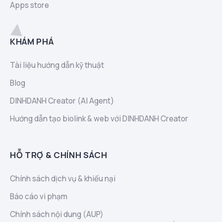
Apps store
KHÁM PHÁ
Tài liệu hướng dẫn kỹ thuật
Blog
DINHDANH Creator (AI Agent)
Hướng dẫn tạo biolink & web với DINHDANH Creator
HỖ TRỢ & CHÍNH SÁCH
Chính sách dịch vụ & khiếu nại
Báo cáo vi phạm
Chính sách nội dung (AUP)