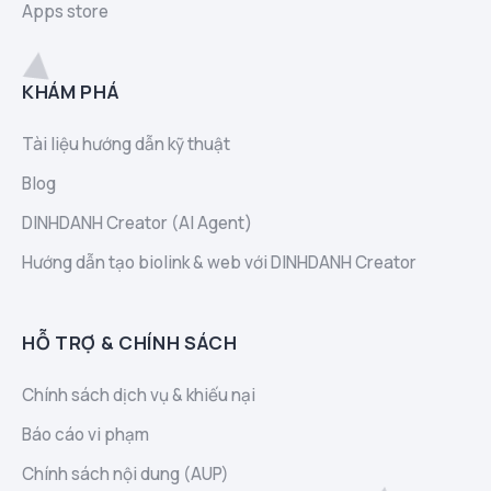
Apps store
KHÁM PHÁ
Tài liệu hướng dẫn kỹ thuật
Blog
DINHDANH Creator (AI Agent)
Hướng dẫn tạo biolink & web với DINHDANH Creator
HỖ TRỢ & CHÍNH SÁCH
Chính sách dịch vụ & khiếu nại
Báo cáo vi phạm
Chính sách nội dung (AUP)