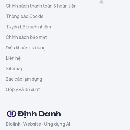
Chính sách thanh toán & hoàn tiền
Thông báo Cookie
Tuyên bố trách nhiệm
Chính sách bảo mật
Điều khoản sử dụng
Liên hệ
Sitemap
Báo cáo lạm dụng
Góp ý và đề xuất
Định Danh
Biolink · Website · Ứng dụng AI