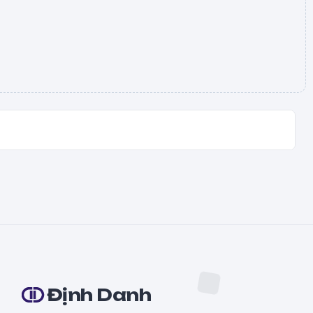
Định Danh