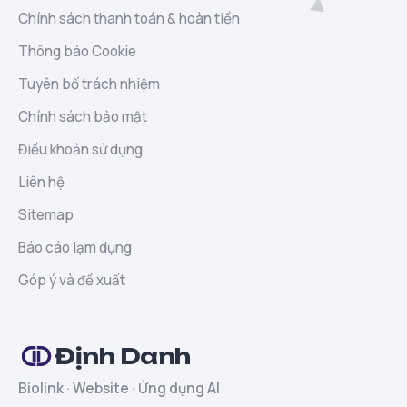
Chính sách thanh toán & hoàn tiền
Thông báo Cookie
Tuyên bố trách nhiệm
Chính sách bảo mật
Điều khoản sử dụng
Liên hệ
Sitemap
Báo cáo lạm dụng
Góp ý và đề xuất
Định Danh
Biolink · Website · Ứng dụng AI