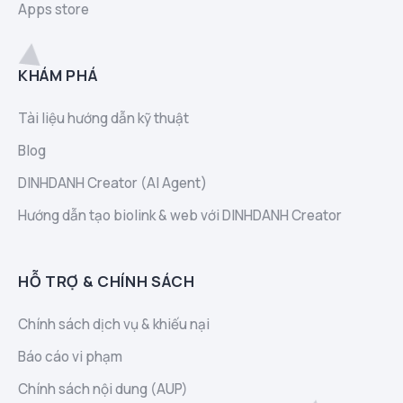
Apps store
KHÁM PHÁ
Tài liệu hướng dẫn kỹ thuật
Blog
DINHDANH Creator (AI Agent)
Hướng dẫn tạo biolink & web với DINHDANH Creator
HỖ TRỢ & CHÍNH SÁCH
Chính sách dịch vụ & khiếu nại
Báo cáo vi phạm
Chính sách nội dung (AUP)