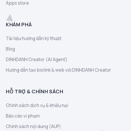
Apps store
KHÁM PHÁ
Tài liệu hướng dẫn kỹ thuật
Blog
DINHDANH Creator (AI Agent)
Hướng dẫn tạo biolink & web với DINHDANH Creator
HỖ TRỢ & CHÍNH SÁCH
Chính sách dịch vụ & khiếu nại
Báo cáo vi phạm
Chính sách nội dung (AUP)