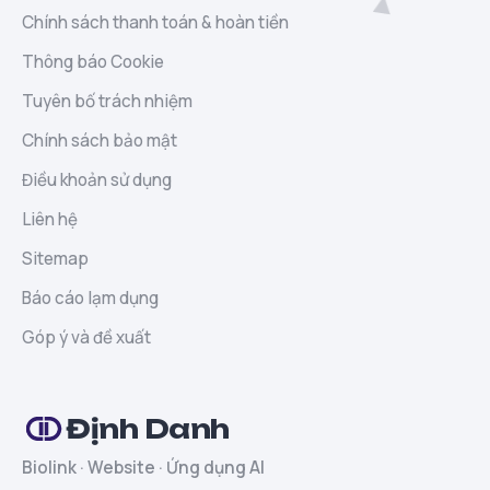
Chính sách thanh toán & hoàn tiền
Thông báo Cookie
Tuyên bố trách nhiệm
Chính sách bảo mật
Điều khoản sử dụng
Liên hệ
Sitemap
Báo cáo lạm dụng
Góp ý và đề xuất
Định Danh
Biolink · Website · Ứng dụng AI