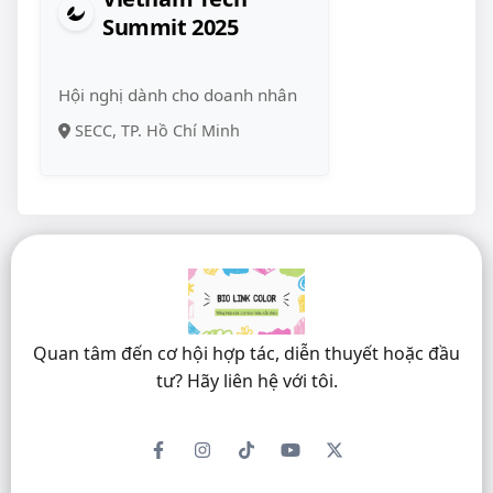
Summit 2025
Hội nghị dành cho doanh nhân
SECC, TP. Hồ Chí Minh
Quan tâm đến cơ hội hợp tác, diễn thuyết hoặc đầu
tư? Hãy liên hệ với tôi.