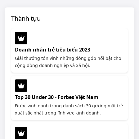
Thành tựu
Doanh nhân trẻ tiêu biểu 2023
Giải thưởng tôn vinh những đóng góp nổi bật cho
cộng đồng doanh nghiệp và xã hội.
Top 30 Under 30 - Forbes Việt Nam
Được vinh danh trong danh sách 30 gương mặt trẻ
xuất sắc nhất trong lĩnh vực kinh doanh.