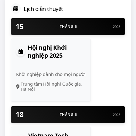
Lịch diễn thuyết
15
THÁNG 6
2025
Hội nghị Khởi
nghiệp 2025
Khởi nghiệp dành cho mọi người
Trung tâm Hội nghị Quốc gia,
Hà Nội
18
THÁNG 6
2025
Vietnam Tech