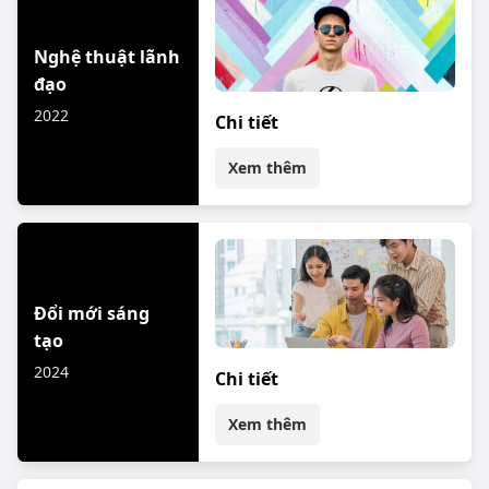
Nghệ thuật lãnh
đạo
2022
Chi tiết
Xem thêm
Đổi mới sáng
tạo
2024
Chi tiết
Xem thêm