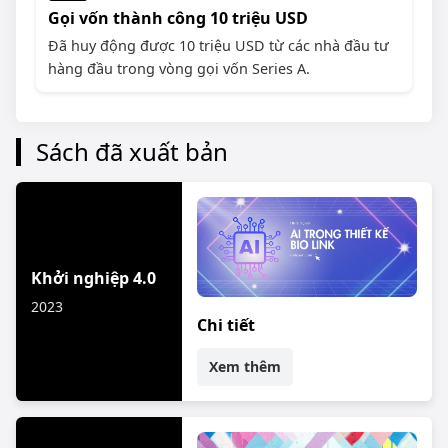
Gọi vốn thành công 10 triệu USD
Đã huy động được 10 triệu USD từ các nhà đầu tư
hàng đầu trong vòng gọi vốn Series A.
Sách đã xuất bản
Khởi nghiệp 4.0
2023
Chi tiết
Xem thêm