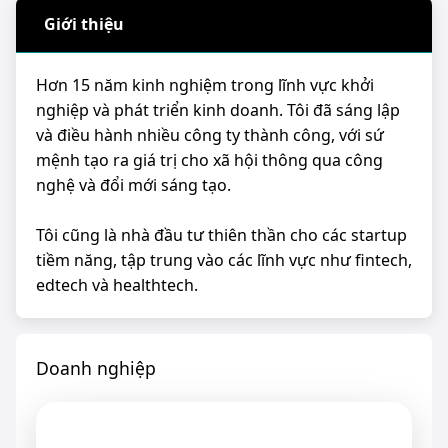
Giới thiệu
Hơn 15 năm kinh nghiệm trong lĩnh vực khởi
nghiệp và phát triển kinh doanh. Tôi đã sáng lập
và điều hành nhiều công ty thành công, với sứ
mệnh tạo ra giá trị cho xã hội thông qua công
nghệ và đổi mới sáng tạo.
Tôi cũng là nhà đầu tư thiên thần cho các startup
tiềm năng, tập trung vào các lĩnh vực như fintech,
edtech và healthtech.
Doanh nghiệp