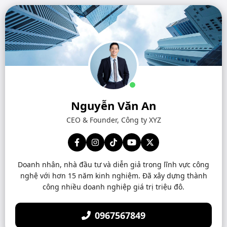
Nguyễn Văn An
CEO & Founder, Công ty XYZ
Doanh nhân, nhà đầu tư và diễn giả trong lĩnh vực công
nghệ với hơn 15 năm kinh nghiệm. Đã xây dựng thành
công nhiều doanh nghiệp giá trị triệu đô.
0967567849