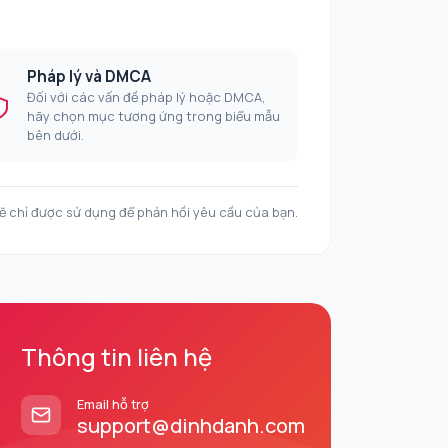
Pháp lý và DMCA
Đối với các vấn đề pháp lý hoặc DMCA,
hãy chọn mục tương ứng trong biểu mẫu
bên dưới.
ẽ chỉ được sử dụng để phản hồi yêu cầu của bạn.
Thông tin liên hệ
Email hỗ trợ
support@dinhdanh.com