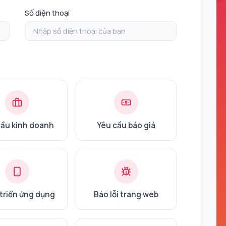
Số điện thoại
cầu kinh doanh
Yêu cầu báo giá
triển ứng dụng
Báo lỗi trang web