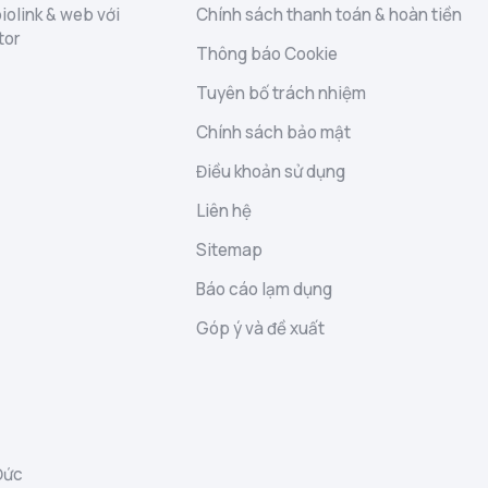
iolink & web với
Chính sách thanh toán & hoàn tiền
tor
Thông báo Cookie
Tuyên bố trách nhiệm
Chính sách bảo mật
Điều khoản sử dụng
Liên hệ
Sitemap
Báo cáo lạm dụng
Góp ý và đề xuất
Đức