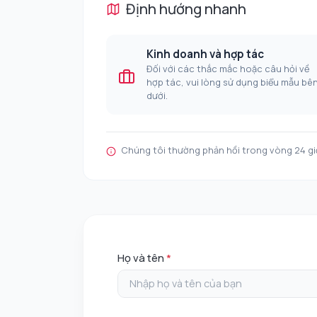
Định hướng nhanh
Kinh doanh và hợp tác
Đối với các thắc mắc hoặc câu hỏi về
hợp tác, vui lòng sử dụng biểu mẫu bê
dưới.
Chúng tôi thường phản hồi trong vòng 24 giờ
Họ và tên
*