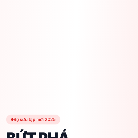
Bộ sưu tập mới 2025