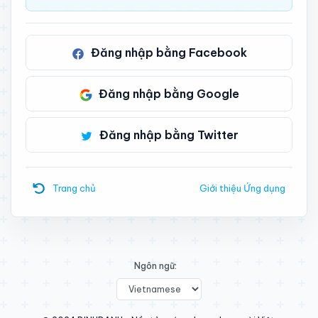
Đăng nhập bằng Facebook
Đăng nhập bằng Google
Đăng nhập bằng Twitter
Trang chủ
Giới thiệu Ứng dụng
Ngôn ngữ: