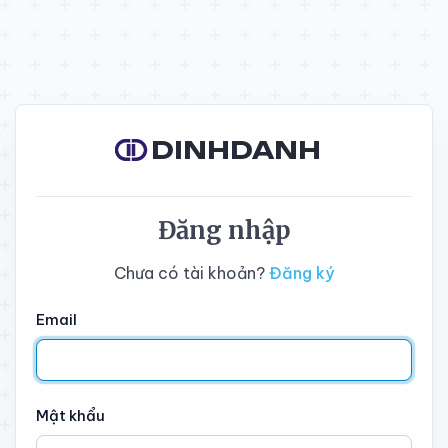
DINHDANH
Đăng nhập
Chưa có tài khoản?
Đăng ký
Email
Mật khẩu