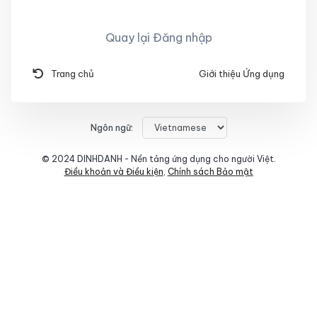
Quay lại Đăng nhập
Trang chủ
Giới thiệu Ứng dụng
Ngôn ngữ:
© 2024 DINHDANH - Nền tảng ứng dụng cho người Việt.
Điều khoản và Điều kiện
,
Chính sách Bảo mật