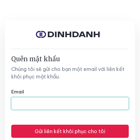
DINHDANH
Quên mật khẩu
Chúng tôi sẽ gửi cho bạn một email với liên kết
khôi phục mật khẩu.
Email
Gửi liên kết khôi phục cho tôi