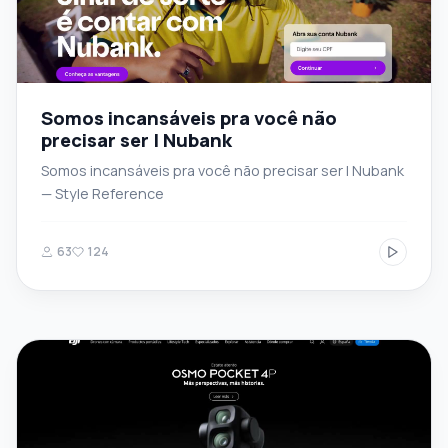
Somos incansáveis pra você não
precisar ser | Nubank
Somos incansáveis pra você não precisar ser | Nubank
— Style Reference
63
124