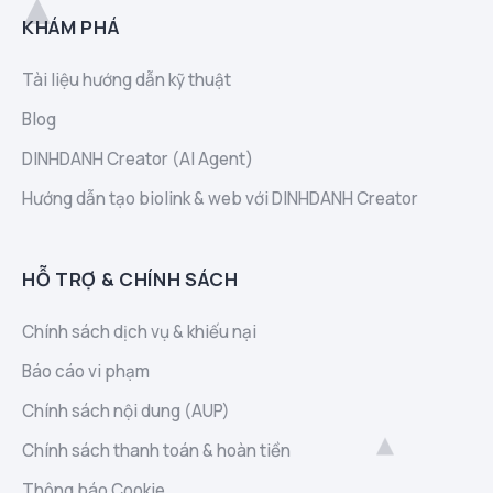
KHÁM PHÁ
Tài liệu hướng dẫn kỹ thuật
Blog
DINHDANH Creator (AI Agent)
Hướng dẫn tạo biolink & web với DINHDANH Creator
HỖ TRỢ & CHÍNH SÁCH
Chính sách dịch vụ & khiếu nại
Báo cáo vi phạm
Chính sách nội dung (AUP)
Chính sách thanh toán & hoàn tiền
Thông báo Cookie