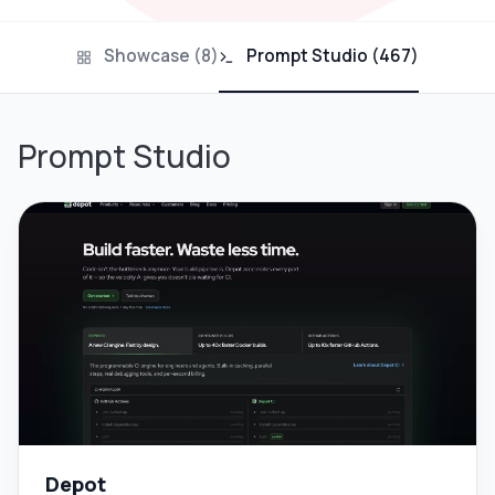
Showcase (8)
Prompt Studio (467)
Prompt Studio
Depot