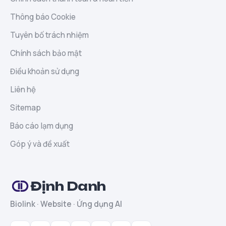
Thông báo Cookie
Tuyên bố trách nhiệm
Chính sách bảo mật
Điều khoản sử dụng
Liên hệ
Sitemap
Báo cáo lạm dụng
Góp ý và đề xuất
Định Danh
Biolink · Website · Ứng dụng AI