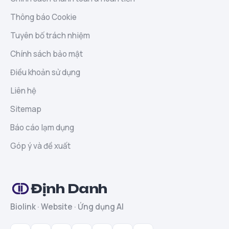
Thông báo Cookie
Tuyên bố trách nhiệm
Chính sách bảo mật
Điều khoản sử dụng
Liên hệ
Sitemap
Báo cáo lạm dụng
Góp ý và đề xuất
Định Danh
Biolink · Website · Ứng dụng AI