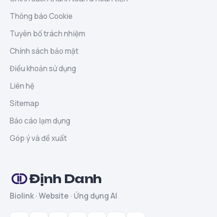
Thông báo Cookie
Tuyên bố trách nhiệm
Chính sách bảo mật
Điều khoản sử dụng
Liên hệ
Sitemap
Báo cáo lạm dụng
Góp ý và đề xuất
Định Danh
Biolink · Website · Ứng dụng AI