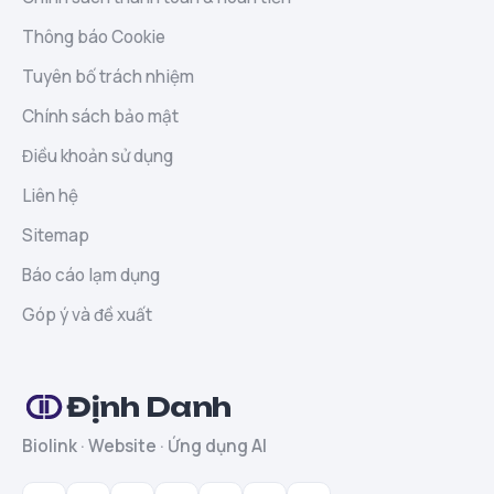
Thông báo Cookie
Tuyên bố trách nhiệm
Chính sách bảo mật
Điều khoản sử dụng
Liên hệ
Sitemap
Báo cáo lạm dụng
Góp ý và đề xuất
Định Danh
Biolink · Website · Ứng dụng AI