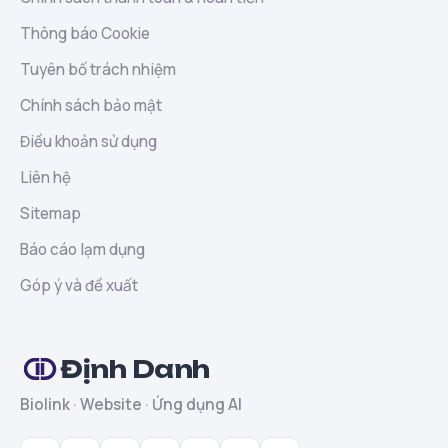
Thông báo Cookie
Tuyên bố trách nhiệm
Chính sách bảo mật
Điều khoản sử dụng
Liên hệ
Sitemap
Báo cáo lạm dụng
Góp ý và đề xuất
Định Danh
Biolink · Website · Ứng dụng AI