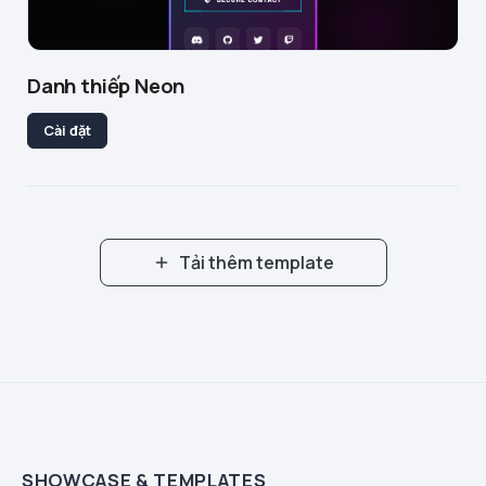
Danh thiếp Neon
Cài đặt
Tải thêm template
SHOWCASE & TEMPLATES