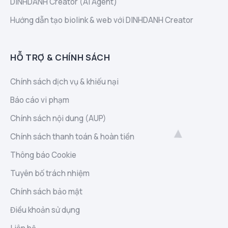
DINHDANH Creator (AI Agent)
Hướng dẫn tạo biolink & web với DINHDANH Creator
HỖ TRỢ & CHÍNH SÁCH
Chính sách dịch vụ & khiếu nại
Báo cáo vi phạm
Chính sách nội dung (AUP)
Chính sách thanh toán & hoàn tiền
Thông báo Cookie
Tuyên bố trách nhiệm
Chính sách bảo mật
Điều khoản sử dụng