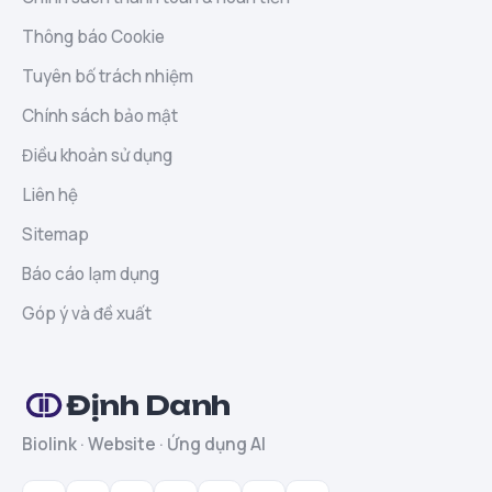
Thông báo Cookie
Tuyên bố trách nhiệm
Chính sách bảo mật
Điều khoản sử dụng
Liên hệ
Sitemap
Báo cáo lạm dụng
Góp ý và đề xuất
Định Danh
Biolink · Website · Ứng dụng AI