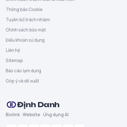
Thông báo Cookie
Tuyên bố trách nhiệm
Chính sách bảo mật
Điều khoản sử dụng
Liên hệ
Sitemap
Báo cáo lạm dụng
Góp ý và đề xuất
Định Danh
Biolink · Website · Ứng dụng AI