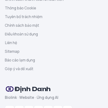
Thông báo Cookie
Tuyên bố trách nhiệm
Chính sách bảo mật
Điều khoản sử dụng
Liên hệ
Sitemap
Báo cáo lạm dụng
Góp ý và đề xuất
Định Danh
Biolink · Website · Ứng dụng AI