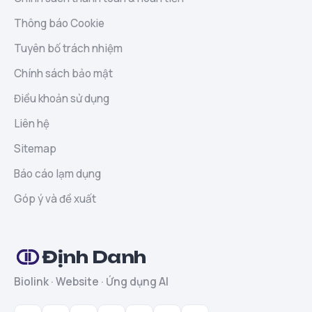
Thông báo Cookie
Tuyên bố trách nhiệm
Chính sách bảo mật
Điều khoản sử dụng
Liên hệ
Sitemap
Báo cáo lạm dụng
Góp ý và đề xuất
Định Danh
Biolink · Website · Ứng dụng AI