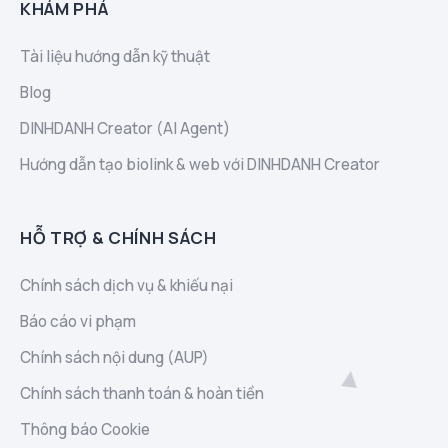
KHÁM PHÁ
Tài liệu hướng dẫn kỹ thuật
Blog
DINHDANH Creator (AI Agent)
Hướng dẫn tạo biolink & web với DINHDANH Creator
HỖ TRỢ & CHÍNH SÁCH
Chính sách dịch vụ & khiếu nại
Báo cáo vi phạm
Chính sách nội dung (AUP)
Chính sách thanh toán & hoàn tiền
Thông báo Cookie