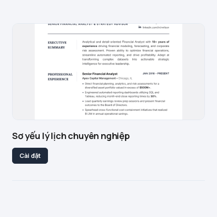
Sơ yếu lý lịch chuyên nghiệp
Cài đặt