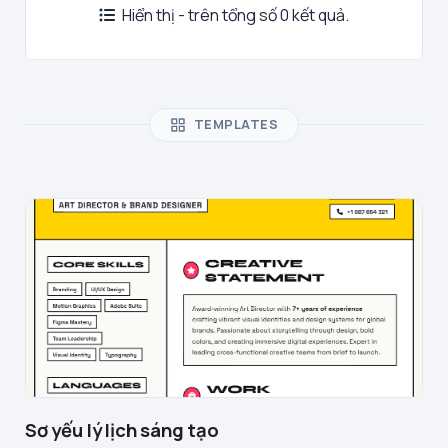
Hiển thị - trên tổng số 0 kết quả.
TEMPLATES
Sơ yếu lý lịch sáng tạo