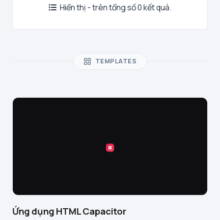
Hiển thị - trên tổng số 0 kết quả.
TEMPLATES
Ứng dụng HTML Capacitor