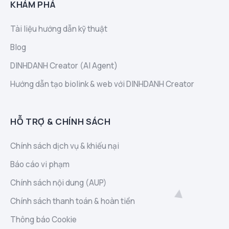
KHÁM PHÁ
Tài liệu hướng dẫn kỹ thuật
Blog
DINHDANH Creator (AI Agent)
Hướng dẫn tạo biolink & web với DINHDANH Creator
HỖ TRỢ & CHÍNH SÁCH
Chính sách dịch vụ & khiếu nại
Báo cáo vi phạm
Chính sách nội dung (AUP)
Chính sách thanh toán & hoàn tiền
Thông báo Cookie