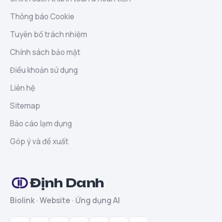
Thông báo Cookie
Tuyên bố trách nhiệm
Chính sách bảo mật
Điều khoản sử dụng
Liên hệ
Sitemap
Báo cáo lạm dụng
Góp ý và đề xuất
Định Danh
Biolink · Website · Ứng dụng AI