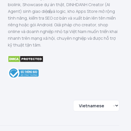
biolink, Showcase dự án thật, DINHDANH Creator (AI
Agent) sinh giao diện và logic, kho Apps Store mở rộng
tính năng, kiểm tra SEO cơ bản và xuất bản lên tên miền
riêng hoặc gói Android. Giải pháp cho creator, shop
online và doanh nghiệp nhỏ tại Việt Nam muốn triển khai
nhanh trên mạng xã hội, chuyên nghiệp và được hỗ trợ
kỹ thuật tận tâm.