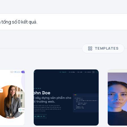
n tổng số 0 kết quả.
TEMPLATES