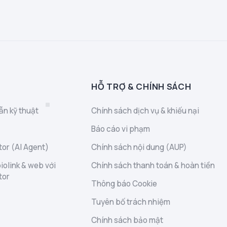
HỖ TRỢ & CHÍNH SÁCH
ẫn kỹ thuật
Chính sách dịch vụ & khiếu nại
Báo cáo vi phạm
or (AI Agent)
Chính sách nội dung (AUP)
iolink & web với
Chính sách thanh toán & hoàn tiền
tor
Thông báo Cookie
Tuyên bố trách nhiệm
Chính sách bảo mật