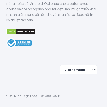
riêng hoặc gói Android. Giải pháp cho creator, shop
online và doanh nghiệp nhỏ tại Việt Nam muốn triển khai
nhanh trên mạng xã hội, chuyên nghiệp và được hỗ trợ
kỹ thuật tận tâm.
 Hồ Chí Minh. Điện thoại: +84 388 636 131.