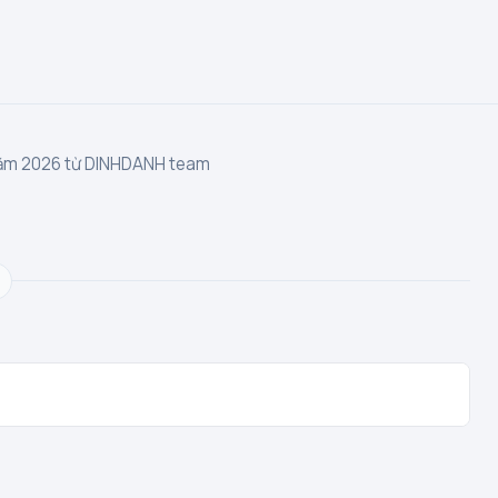
 năm 2026 từ DINHDANH team