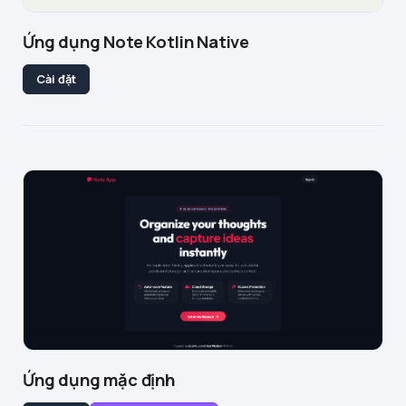
Ứng dụng Note Kotlin Native
Cài đặt
Ứng dụng mặc định