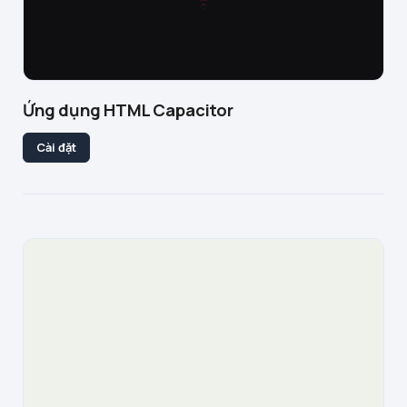
Ứng dụng HTML Capacitor
Cài đặt