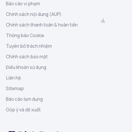
Báo cáo vi phạm
Chính sách nội dung (AUP)
Chính sách thanh toán & hoàn tiền
Thông báo Cookie
Tuyên bố trách nhiệm
Chính sách bảo mật
Điều khoản sử dụng
Liên hệ
Sitemap
Báo cáo lạm dụng
Góp ý và đề xuất