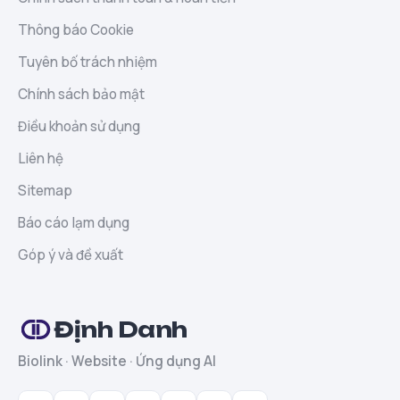
Thông báo Cookie
Tuyên bố trách nhiệm
Chính sách bảo mật
Điều khoản sử dụng
Liên hệ
Sitemap
Báo cáo lạm dụng
Góp ý và đề xuất
Định Danh
Biolink · Website · Ứng dụng AI