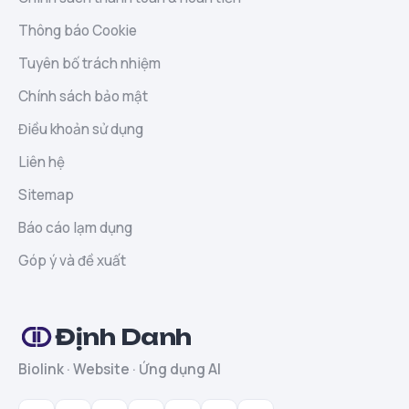
Thông báo Cookie
Tuyên bố trách nhiệm
Chính sách bảo mật
Điều khoản sử dụng
Liên hệ
Sitemap
Báo cáo lạm dụng
Góp ý và đề xuất
Định Danh
Biolink · Website · Ứng dụng AI