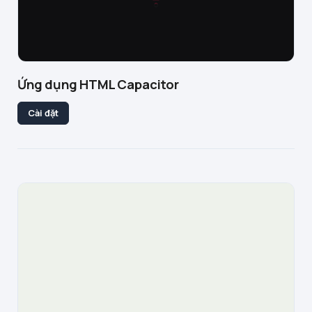
Ứng dụng HTML Capacitor
Cài đặt