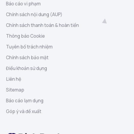
Báo cáo vi phạm
Chính sách nội dung (AUP)
Chính sách thanh toán & hoàn tiền
Thông báo Cookie
Tuyên bố trách nhiệm
Chính sách bảo mật
Điều khoản sử dụng
Liên hệ
Sitemap
Báo cáo lạm dụng
Góp ý và đề xuất