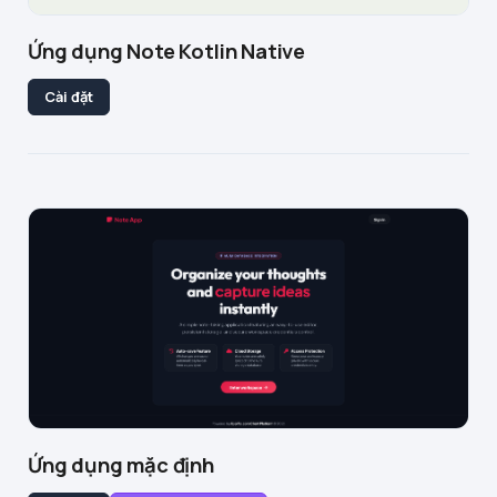
Ứng dụng Note Kotlin Native
Cài đặt
Ứng dụng mặc định